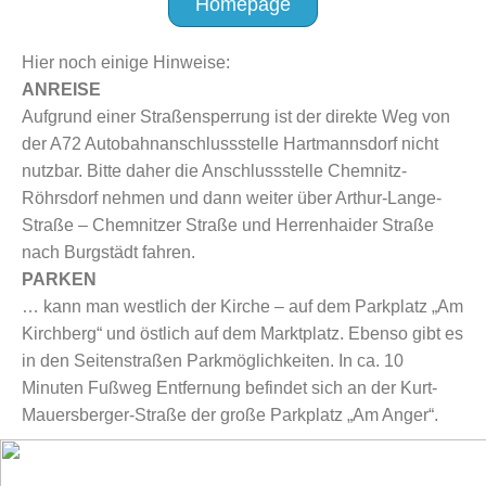
Homepage
Hier noch einige Hinweise:
ANREISE
Aufgrund einer Straßensperrung ist der direkte Weg von
der A72 Autobahnanschlussstelle Hartmannsdorf nicht
nutzbar. Bitte daher die Anschlussstelle Chemnitz-
Röhrsdorf nehmen und dann weiter über Arthur-Lange-
Straße – Chemnitzer Straße und Herrenhaider Straße
nach Burgstädt fahren.
PARKEN
… kann man westlich der Kirche – auf dem Parkplatz „Am
Kirchberg“ und östlich auf dem Marktplatz. Ebenso gibt es
in den Seitenstraßen Parkmöglichkeiten. In ca. 10
Minuten Fußweg Entfernung befindet sich an der Kurt-
Mauersberger-Straße der große Parkplatz „Am Anger“.