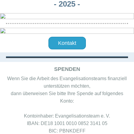
- 2025 -
Kontakt
SPENDEN
Wenn Sie die Arbeit des Evangelisationsteams finanziell
unterstützen möchten,
dann überweisen Sie bitte Ihre Spende auf folgendes
Konto:
Kontoinhaber: Evangelisationsteam e. V.
IBAN: DE18 1001 0010 0852 3141 05
BIC: PBNKDEFF