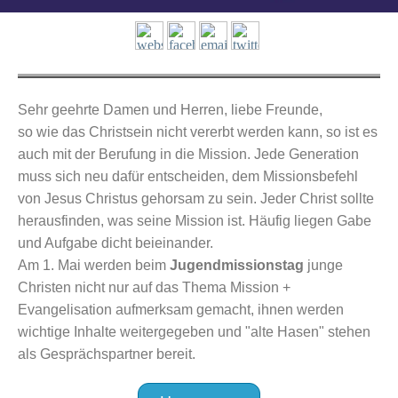
Sehr geehrte Damen und Herren,
liebe Freunde,
so wie das Christsein nicht vererbt werden kann, so ist es
auch mit der Berufung in die Mission. Jede Generation
muss sich neu dafür entscheiden, dem Missionsbefehl
von Jesus Christus gehorsam zu sein. Jeder Christ sollte
herausfinden, was seine Mission ist. Häufig liegen Gabe
und Aufgabe dicht beieinander.
Am 1. Mai werden beim
Jugendmissionstag
junge
Christen nicht nur auf das Thema Mission +
Evangelisation aufmerksam gemacht, ihnen werden
wichtige Inhalte weitergegeben und "alte Hasen" stehen
als Gesprächspartner bereit.