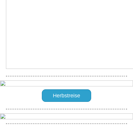
Herbstreise