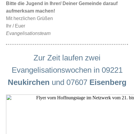
Bitte die Jugend in Ihrer/ Deiner Gemeinde darauf
aufmerksam machen!
Mit herzlichen Grüßen
Ihr / Euer
Evangelisationsteam
Zur Zeit laufen zwei
Evangelisationswochen in 09221
Neukirchen
und 07607
Eisenberg