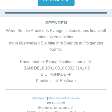
SPENDEN
Wenn Sie die Arbeit des Evangelisationsteams finanziell
unterstützen möchten,
dann überweisen Sie bitte Ihre Spende auf folgendes
Konto:
Kontoinhaber: Evangelisationsteam e. V.
IBAN: DE18 1001 0010 0852 3141 05
BIC: PBNKDEFF
Kreditinstitut: Postbank
Austragen
|
Abonnement verwalten
IMPRESSUM
Evangelisationsteam e. V.