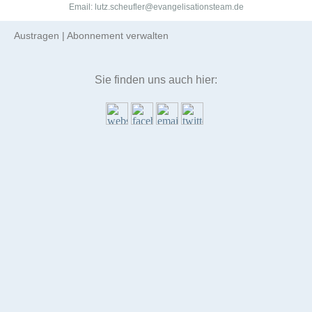
Email: lutz.scheufler@evangelisationsteam.de
Austragen
|
Abonnement verwalten
Sie finden uns auch hier: