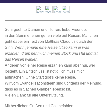
Sehr geehrte Damen und Herren,
liebe Freunde,
in den Sommerferien gehen viele auf Reisen. Manchen
geht dabei ein Text von Matthias Claudius durch den
Sinn:
Wenn jemand eine Reise tut so kann er was
erzählen,
drum nehm ich meinen Stock und Hut und tät
das Reisen wählen.
Anderen von einer Reise erzählen kann aber nur, wer
losgeht. Ein Entschluss ist nötig. Ich muss mich
aufmachen. Ohne Start gibt’s keine Reise.
Wir vom Evangelisationsteam sind übrigens der Meinung,
dass es in Sachen Glauben ebenso ist.
Vielen Dank für alle Unterstützung.
Mit herzlichen Grüßen und Gott befohlen