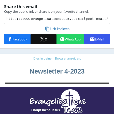
Dies in deinem Browser anzeigen.
Newsletter 4-2023