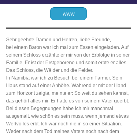
www
Sehr geehrte Damen und Herren,
liebe Freunde,
bei einem Baron war ich mal zum Essen eingeladen. Auf
seinem Schloss erzählte er mir von der Erbfolge in seiner
Familie. Er ist der Erstgeborene und somit erbte er alles.
Das Schloss, die Wälder und die Felder.
In Namibia war ich zu Besuch bei einem Farmer. Sein
Haus stand auf einer Anhöhe. Während er mit der Hand
zum Horizont zeigte, meinte er: So weit du sehen kannst,
das gehört alles mir. Er hatte es von seinem Vater geerbt.
Bei diesen Begegnungen habe ich mir manchmal
ausgemalt, wie schön es sein muss, wenn jemand etwas
Wertvolles erbt. Ich war noch nie in so einer Situation.
Weder nach dem Tod meines Vaters noch nach dem