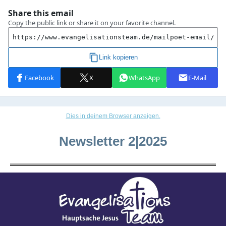
Dies in deinem Browser anzeigen.
Newsletter 2|2025