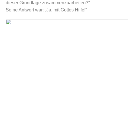
dieser Grundlage zusammenzuarbeiten?"
Seine Antwort war: „Ja, mit Gottes Hilfe!“