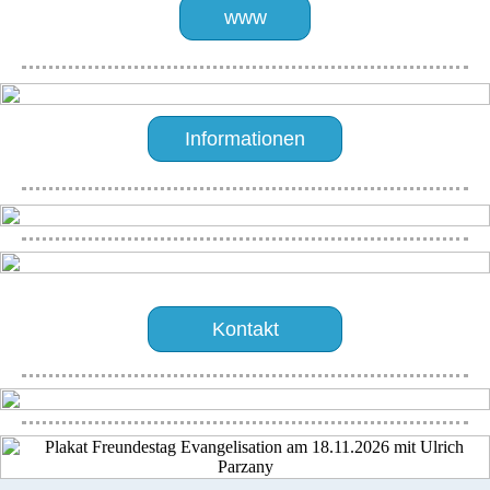
www
Informationen
Kontakt