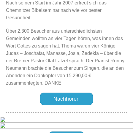
Nach seinem Start im Jahr 2007 erfreut sich das
Chemnitzer Bibelseminar nach wie vor bester
Gesundheit.
Über 2.300 Besucher aus unterschiedlichsten
Gemeinden wollten an vier Tagen hören, was ihnen das
Wort Gottes zu sagen hat. Thema waren vier Könige
Judas – Joschafat, Manasse, Josia, Zedekia – über die
der Bremer Pastor Olaf Latzel sprach. Der Pianist Ronny
Neumann brachte die Besucher zum Singen, die an den
Abenden ein Dankopfer von 15.290,00 €
zusammenlegten. DANKE!
Nachhören