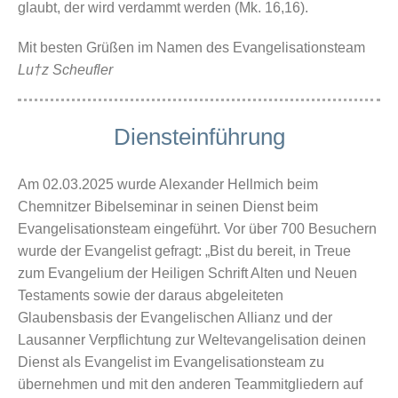
glaubt, der wird verdammt werden (Mk. 16,16).
Mit besten Grüßen im Namen des Evangelisationsteam
Lu†z Scheufler
Diensteinführung
Am 02.03.2025 wurde Alexander Hellmich beim
Chemnitzer Bibelseminar in seinen Dienst beim
Evangelisationsteam eingeführt. Vor über 700 Besuchern
wurde der Evangelist gefragt: „Bist du bereit, in Treue
zum Evangelium der Heiligen Schrift Alten und Neuen
Testaments sowie der daraus abgeleiteten
Glaubensbasis der Evangelischen Allianz und der
Lausanner Verpflichtung zur Weltevangelisation deinen
Dienst als Evangelist im Evangelisationsteam zu
übernehmen und mit den anderen Teammitgliedern auf