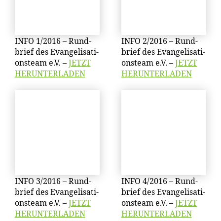
INFO 1/​2016 – Rund­
INFO 2/​2016 – Rund­
brief des Evan­ge­li­sa­ti­
brief des Evan­ge­li­sa­ti­
ons­team e.V. –
JETZT
ons­team e.V. –
JETZT
HERUNTERLADEN
HERUNTERLADEN
INFO 3/​2016 – Rund­
INFO 4/​2016 – Rund­
brief des Evan­ge­li­sa­ti­
brief des Evan­ge­li­sa­ti­
ons­team e.V. –
JETZT
ons­team e.V. –
JETZT
HERUNTERLADEN
HERUNTERLADEN