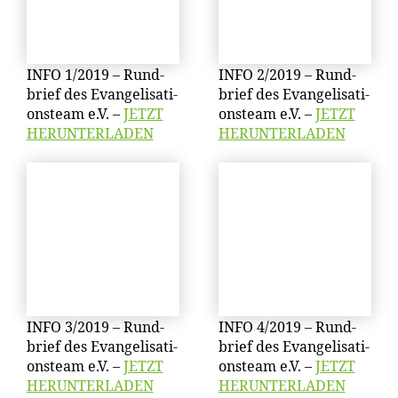
INFO 1/​2019 – Rund­
INFO 2/​2019 – Rund­
brief des Evan­ge­li­sa­ti­
brief des Evan­ge­li­sa­ti­
ons­team e.V. –
JETZT
ons­team e.V. –
JETZT
HERUNTERLADEN
HERUNTERLADEN
INFO 3/​2019 – Rund­
INFO 4/​2019 – Rund­
brief des Evan­ge­li­sa­ti­
brief des Evan­ge­li­sa­ti­
ons­team e.V. –
JETZT
ons­team e.V. –
JETZT
HERUNTERLADEN
HERUNTERLADEN