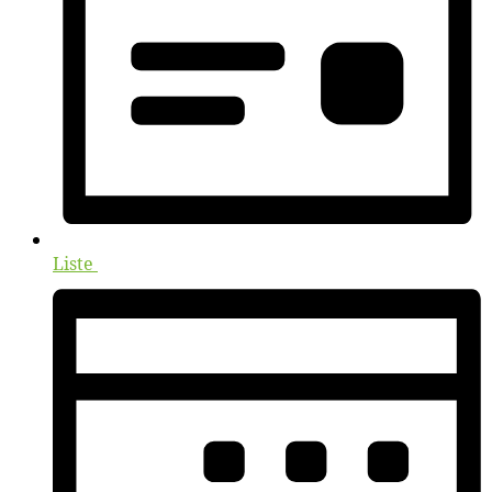
Liste