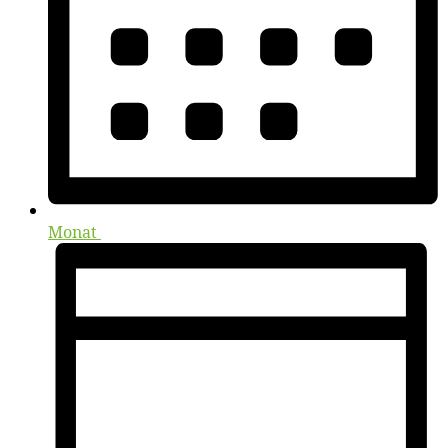
Monat