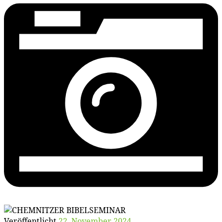
Veröffentlicht
22. November 2024