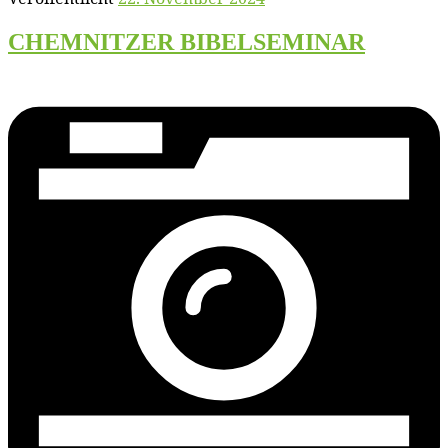
CHEMNITZER BIBELSEMINAR