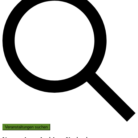
Veranstaltungen suchen