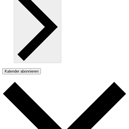
Kalender abonnieren