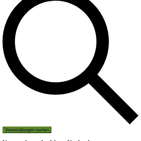
Veranstaltungen suchen