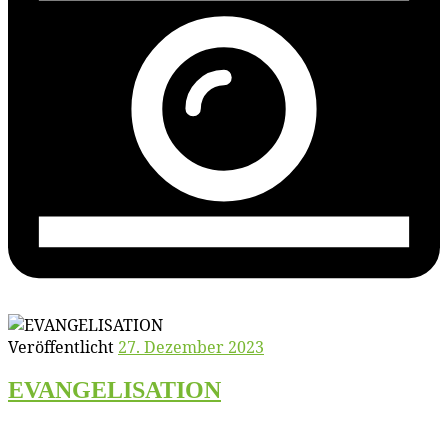
Veröffentlicht
27. Dezember 2023
EVANGELISATION