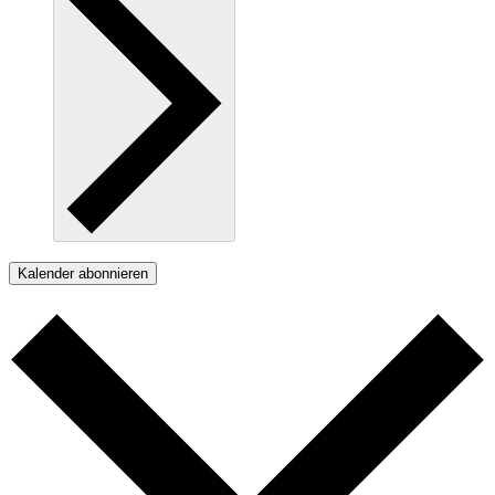
Kalender abonnieren