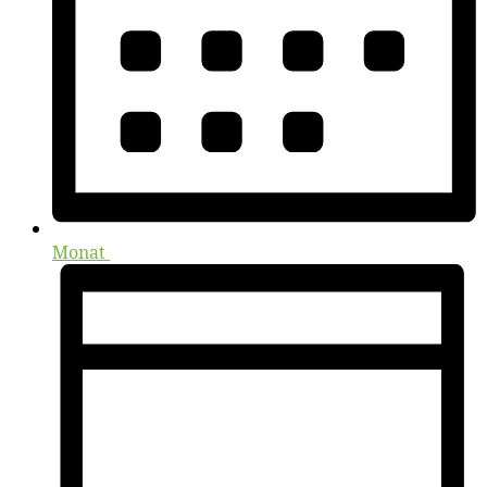
Monat