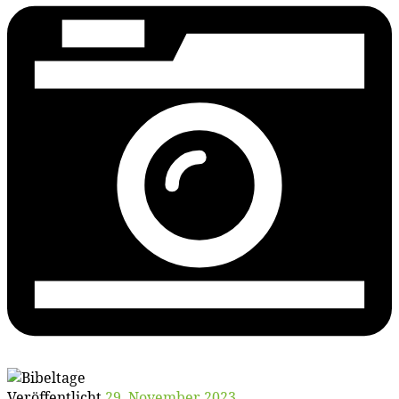
Veröffentlicht
29. November 2023