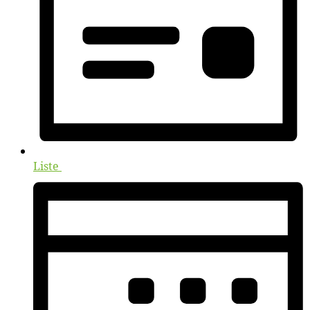
Liste