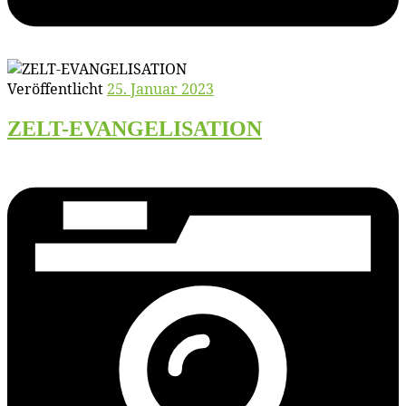
Veröffentlicht
25. Januar 2023
ZELT-EVANGELISATION