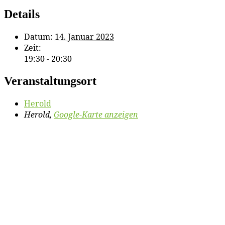
Details
Datum:
14. Januar 2023
Zeit:
19:30 - 20:30
Veranstaltungsort
He­rold
Herold
,
Google-Karte anzeigen