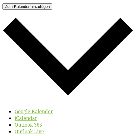
Zum Kalender hinzufügen
Google Kalender
iCalendar
Outlook 365
Outlook Live