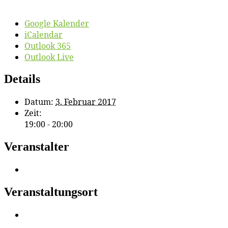
Google Kalender
iCalendar
Outlook 365
Outlook Live
Details
Datum:
3. Februar 2017
Zeit:
19:00 - 20:00
Veranstalter
Veranstaltungsort