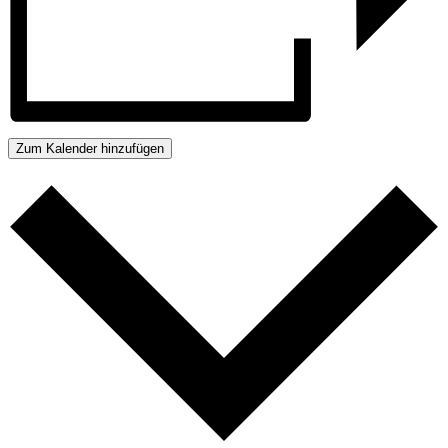
Zum Kalender hinzufügen