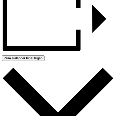
Zum Kalender hinzufügen