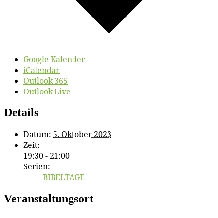
Google Kalender
iCalendar
Outlook 365
Outlook Live
Details
Datum:
5. Oktober 2023
Zeit:
19:30 - 21:00
Serien:
BIBELTAGE
Veranstaltungsort