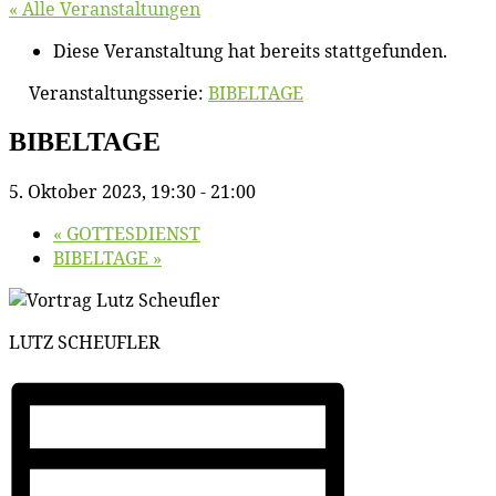
« Alle Veranstaltungen
Diese Veranstaltung hat bereits stattgefunden.
Veranstaltungsserie:
BIBELTAGE
BIBELTAGE
5. Oktober 2023, 19:30
-
21:00
«
GOTTESDIENST
BIBELTAGE
»
LUTZ SCHEUFLER