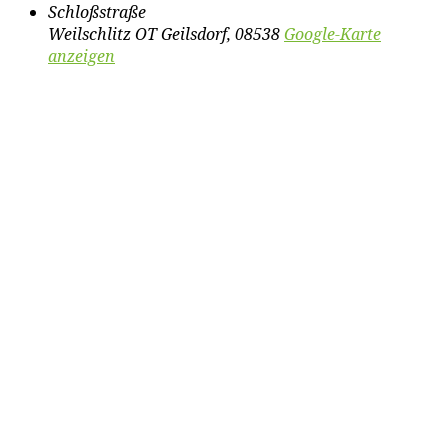
Schloßstraße
Weilschlitz OT Geilsdorf
,
08538
Google-Karte
anzeigen