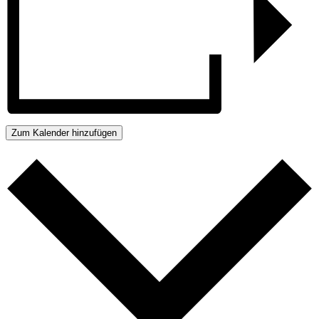
Zum Kalender hinzufügen