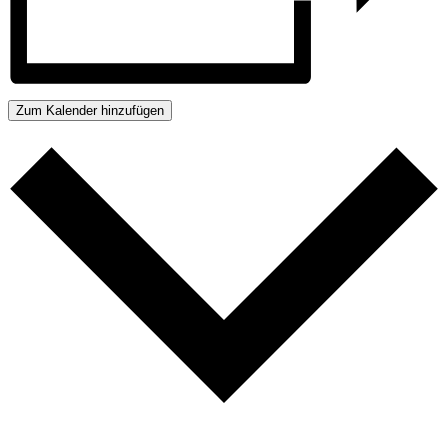
Zum Kalender hinzufügen