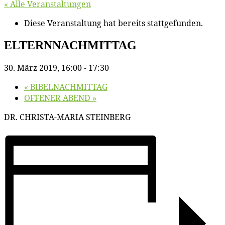
« Alle Veranstaltungen
Diese Veranstaltung hat bereits stattgefunden.
ELTERNNACHMITTAG
30. März 2019, 16:00
-
17:30
«
BIBELNACHMITTAG
OFFENER ABEND
»
DR. CHRISTA-MARIA STEINBERG