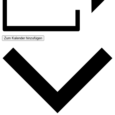
Zum Kalender hinzufügen