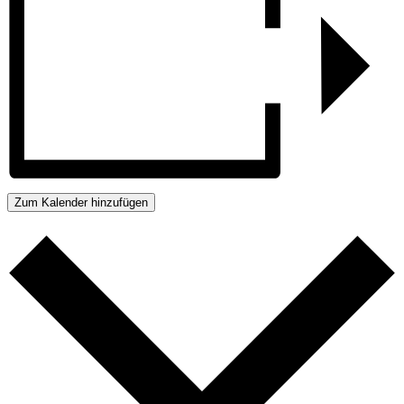
Zum Kalender hinzufügen