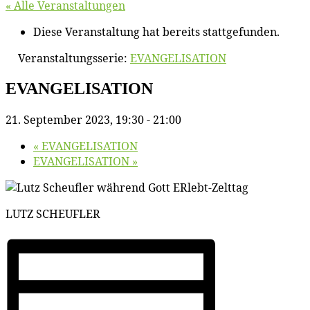
« Alle Veranstaltungen
Diese Veranstaltung hat bereits stattgefunden.
Veranstaltungsserie:
EVANGELISATION
EVANGELISATION
21. September 2023, 19:30
-
21:00
«
EVANGELISATION
EVANGELISATION
»
LUTZ SCHEUFLER