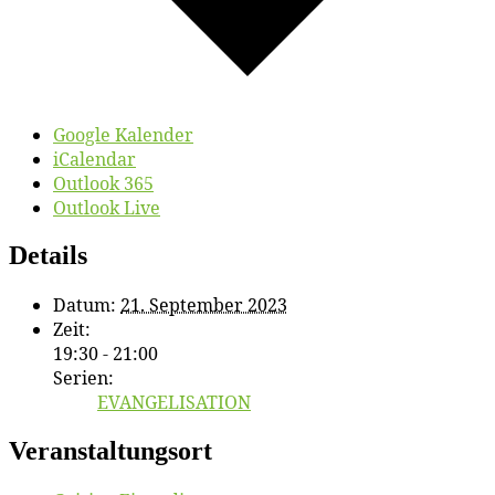
Google Kalender
iCalendar
Outlook 365
Outlook Live
Details
Datum:
21. September 2023
Zeit:
19:30 - 21:00
Serien:
EVANGELISATION
Veranstaltungsort