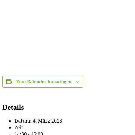
Zum Kalender hinzufügen
Details
Datum:
4. März 2018
Zeit:
14:30 - 16:00