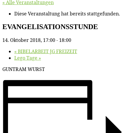
« Alle Veranstaltungen
Diese Veranstaltung hat bereits stattgefunden.
EVANGELISATIONSSTUNDE
14. Oktober 2018, 17:00
-
18:00
«
BIBELARBEIT JG FREIZEIT
Le­go Tage
»
GUNTRAM WURST