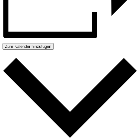
Zum Kalender hinzufügen