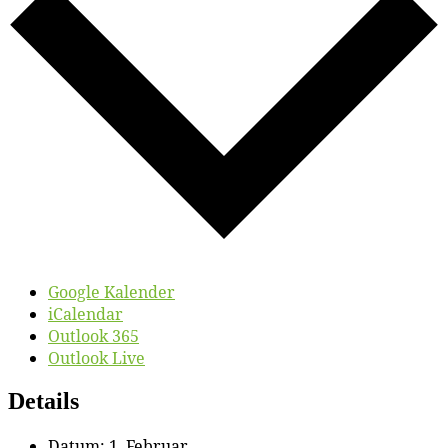
Google Kalender
iCalendar
Outlook 365
Outlook Live
Details
Datum:
1. Februar