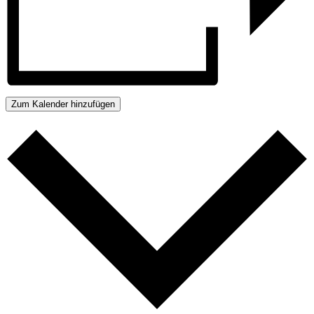
Zum Kalender hinzufügen