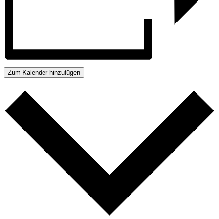
Zum Kalender hinzufügen