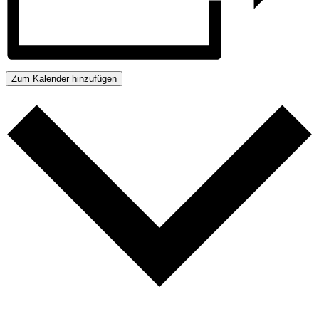
Zum Kalender hinzufügen