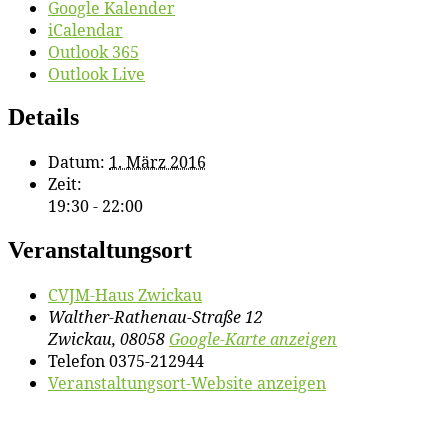
Google Kalender
iCalendar
Outlook 365
Outlook Live
Details
Datum:
1. März 2016
Zeit:
19:30 - 22:00
Veranstaltungsort
CVJM-Haus Zwi­ckau
Walther-Rathenau-Straße 12
Zwickau
,
08058
Google-Karte anzeigen
Telefon
0375-212944
Veranstaltungsort-Website anzeigen