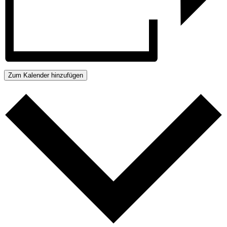
Zum Kalender hinzufügen