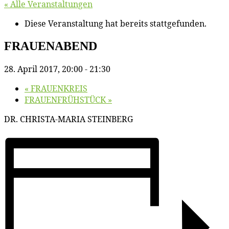
« Alle Veranstaltungen
Diese Veranstaltung hat bereits stattgefunden.
FRAUENABEND
28. April 2017, 20:00
-
21:30
«
FRAUENKREIS
FRAUENFRÜHSTÜCK
»
DR. CHRISTA-MARIA STEINBERG