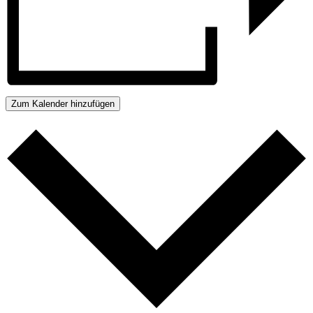
Zum Kalender hinzufügen