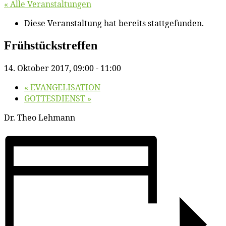
« Alle Veranstaltungen
Diese Veranstaltung hat bereits stattgefunden.
Früh­stücks­tref­fen
14. Oktober 2017, 09:00
-
11:00
«
EVANGELISATION
GOTTESDIENST
»
Dr. Theo Lehmann