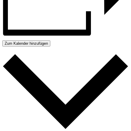
Zum Kalender hinzufügen