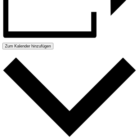
Zum Kalender hinzufügen