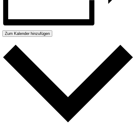
Zum Kalender hinzufügen