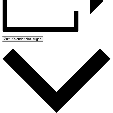
Zum Kalender hinzufügen