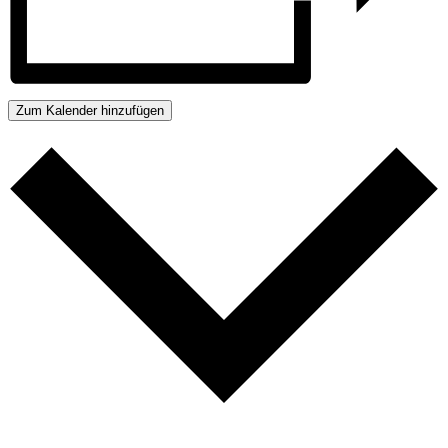
Zum Kalender hinzufügen