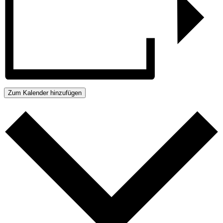
Zum Kalender hinzufügen