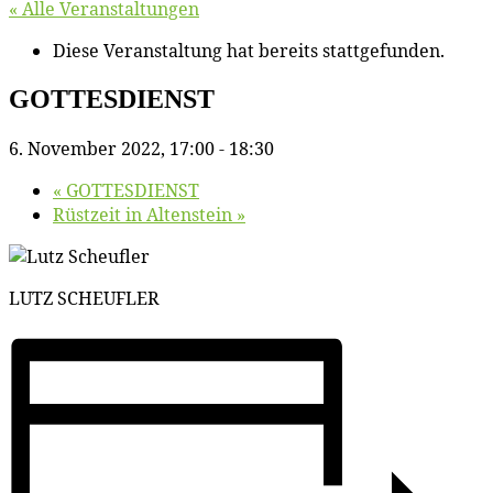
« Alle Veranstaltungen
Diese Veranstaltung hat bereits stattgefunden.
GOTTESDIENST
6. November 2022, 17:00
-
18:30
«
GOTTESDIENST
Rüst­zeit in Altenstein
»
LUTZ SCHEUFLER