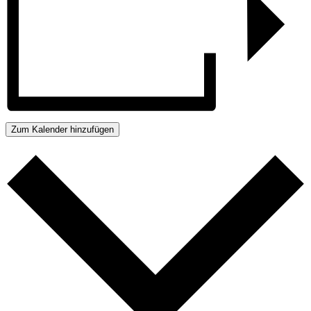
Zum Kalender hinzufügen