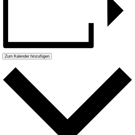
Zum Kalender hinzufügen