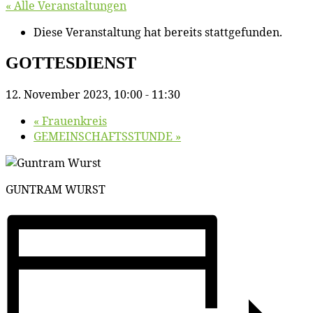
« Alle Veranstaltungen
Diese Veranstaltung hat bereits stattgefunden.
GOTTESDIENST
12. November 2023, 10:00
-
11:30
«
Frau­en­kreis
GEMEINSCHAFTSSTUNDE
»
GUNTRAM WURST