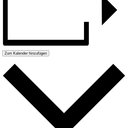
Zum Kalender hinzufügen