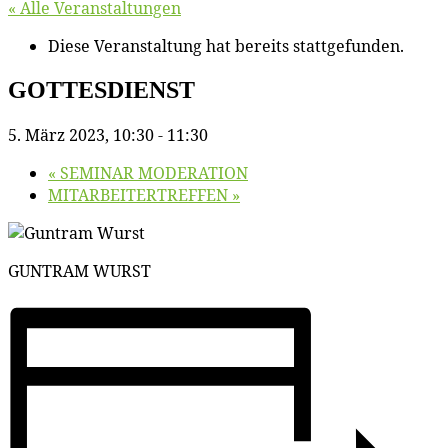
« Alle Veranstaltungen
Diese Veranstaltung hat bereits stattgefunden.
GOTTESDIENST
5. März 2023, 10:30
-
11:30
«
SEMINAR MODERATION
MITARBEITERTREFFEN
»
GUNTRAM WURST