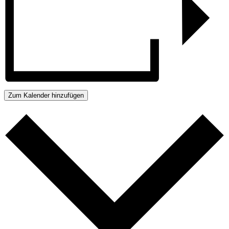
Zum Kalender hinzufügen