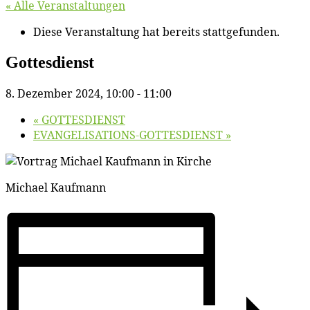
« Alle Veranstaltungen
Diese Veranstaltung hat bereits stattgefunden.
Got­tes­dienst
8. Dezember 2024, 10:00
-
11:00
«
GOTTESDIENST
EVANGELISATIONS-GOTTESDIENST
»
Mi­cha­el Kaufmann