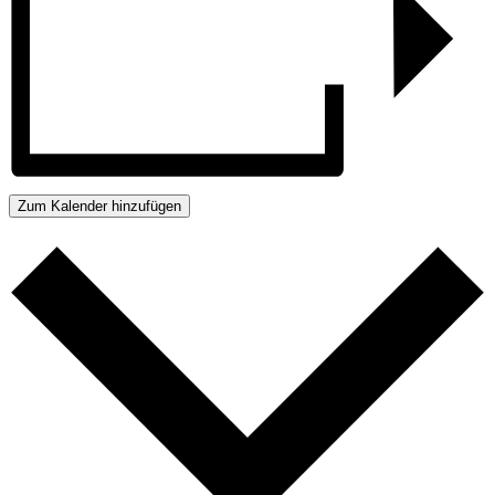
Zum Kalender hinzufügen