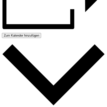
Zum Kalender hinzufügen