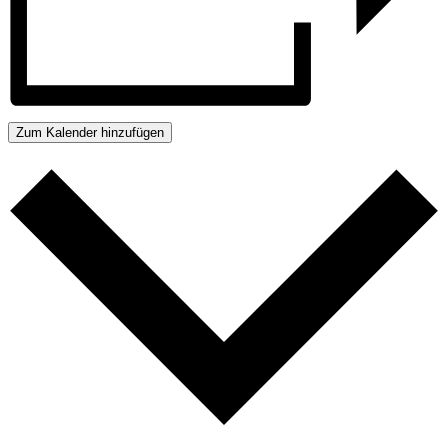
Zum Kalender hinzufügen