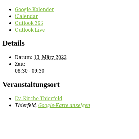
Google Kalender
iCalendar
Outlook 365
Outlook Live
Details
Datum:
13. März 2022
Zeit:
08:30 - 09:30
Veranstaltungsort
Ev. Kir­che Thierfeld
Thierfeld
,
Google-Karte anzeigen