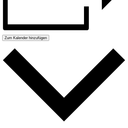
Zum Kalender hinzufügen