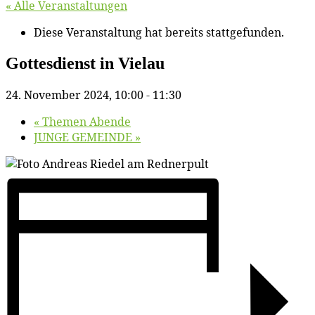
« Alle Veranstaltungen
Diese Veranstaltung hat bereits stattgefunden.
Got­tes­dienst in Vielau
24. November 2024, 10:00
-
11:30
«
The­men Abende
JUNGE GEMEINDE
»