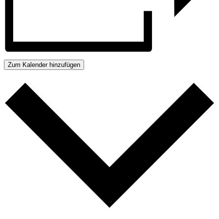
Zum Kalender hinzufügen