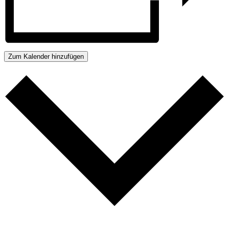
Zum Kalender hinzufügen