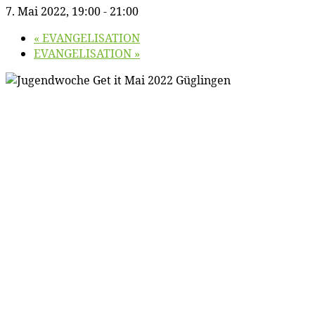
7. Mai 2022, 19:00
-
21:00
«
EVANGELISATION
EVANGELISATION
»