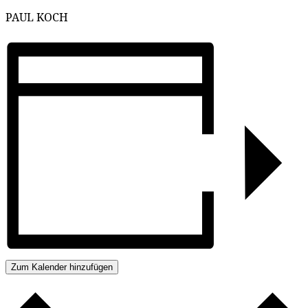
PAUL KOCH
Zum Kalender hinzufügen