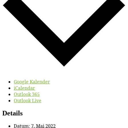
Google Kalender
iCalendar
Outlook 365
Outlook Live
Details
Datum:
7. Mai 2022