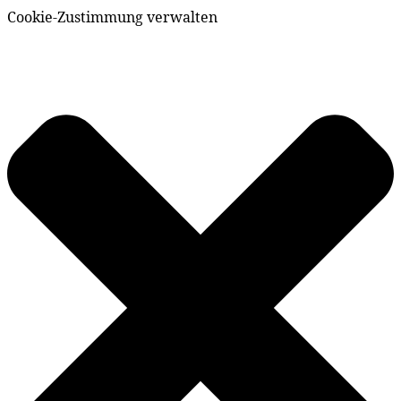
Cookie-Zustimmung verwalten