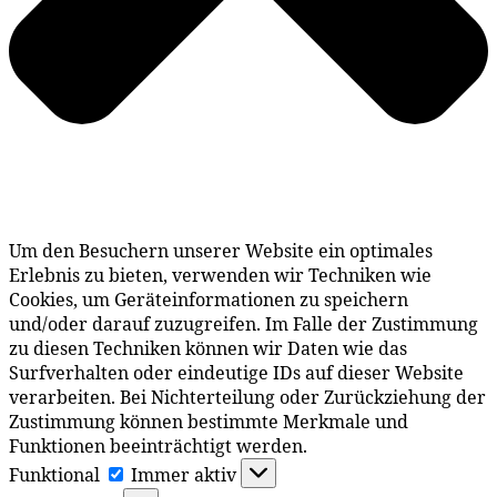
Um den Besuchern unserer Website ein optimales
Erlebnis zu bieten, verwenden wir Techniken wie
Cookies, um Geräteinformationen zu speichern
und/oder darauf zuzugreifen. Im Falle der Zustimmung
zu diesen Techniken können wir Daten wie das
Surfverhalten oder eindeutige IDs auf dieser Website
verarbeiten. Bei Nichterteilung oder Zurückziehung der
Zustimmung können bestimmte Merkmale und
Funktionen beeinträchtigt werden.
Funktional
Funktional
Immer aktiv