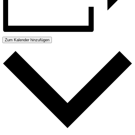
Zum Kalender hinzufügen