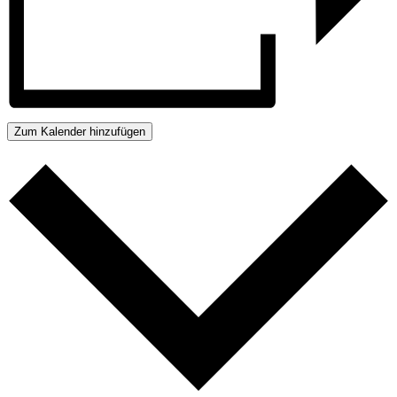
Zum Kalender hinzufügen