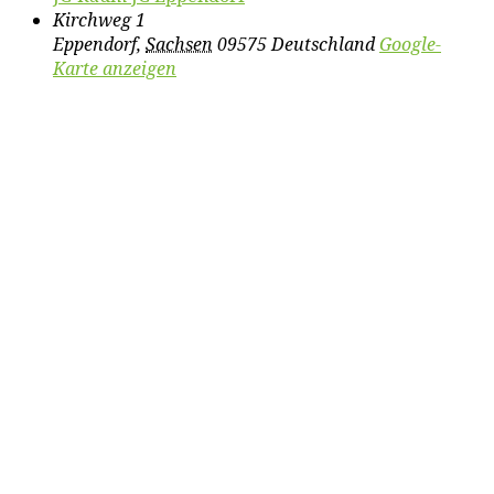
Kirchweg 1
Eppendorf
,
Sachsen
09575
Deutschland
Google-
Karte anzeigen