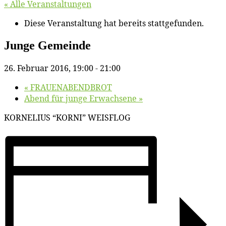
« Alle Veranstaltungen
Diese Veranstaltung hat bereits stattgefunden.
Jun­ge Gemeinde
26. Februar 2016, 19:00
-
21:00
«
FRAUENABENDBROT
Abend für jun­ge Erwachsene
»
KORNELIUS “KORNI” WEISFLOG