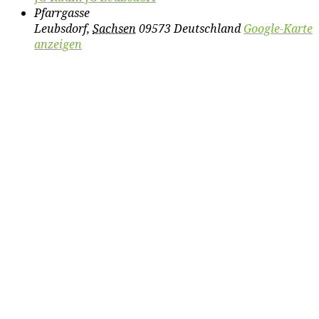
Pfarrgasse
Leubsdorf
,
Sachsen
09573
Deutschland
Google-Karte
anzeigen