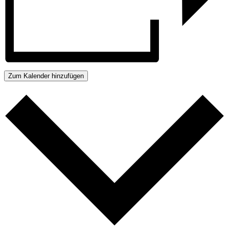
Zum Kalender hinzufügen