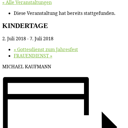
« Alle Veranstaltungen
Diese Veranstaltung hat bereits stattgefunden.
KINDERTAGE
2. Juli 2018
-
7. Juli 2018
«
Got­tes­dienst zum Jahresfest
FRAUENDIENST
»
MICHAEL KAUFMANN