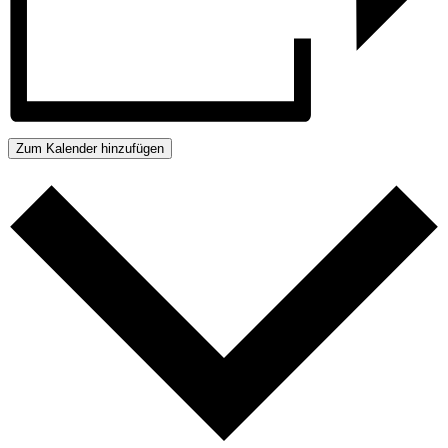
Zum Kalender hinzufügen