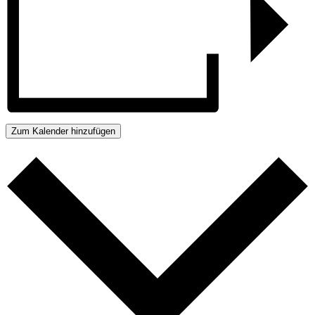
Zum Kalender hinzufügen