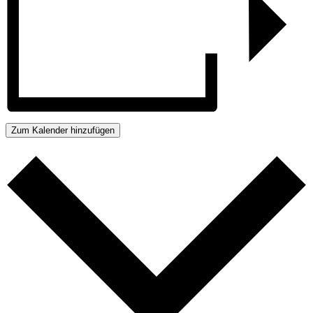
Zum Kalender hinzufügen