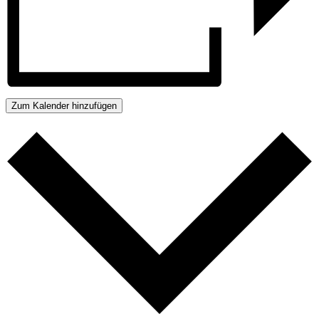
Zum Kalender hinzufügen