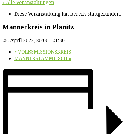
« Alle Veranstaltungen
Diese Veranstaltung hat bereits stattgefunden.
Män­ner­kreis in Planitz
25. April 2022, 20:00
-
21:30
«
VOLKSMISSIONSKREIS
MÄNNERSTAMMTISCH
»