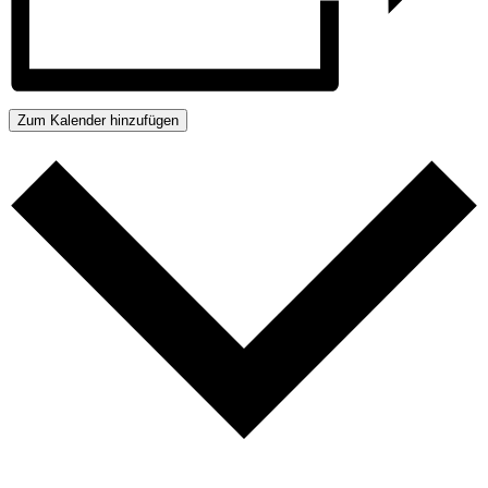
Zum Kalender hinzufügen