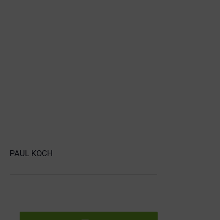
PAUL KOCH