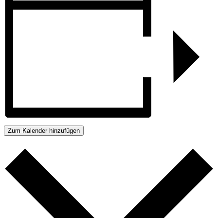
Zum Kalender hinzufügen