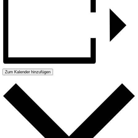
Zum Kalender hinzufügen