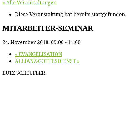
« Alle Veranstaltungen
Diese Veranstaltung hat bereits stattgefunden.
MITARBEITER-SEMINAR
24. November 2018, 09:00
-
11:00
«
EVANGELISATION
ALLIANZ-GOTTESDIENST
»
LUTZ SCHEUFLER