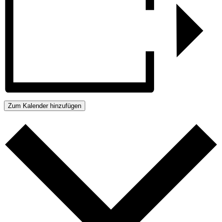
Zum Kalender hinzufügen